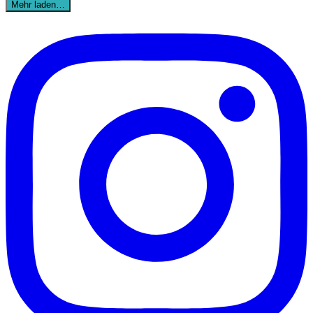
Mehr laden…