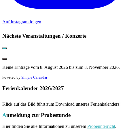
Auf Instagram folgen
Nächste Veranstaltungen / Konzerte
Keine Einträge vom 8. August 2026 bis zum 8. November 2026.
Powered by
Simple Calendar
Ferienkalender 2026/2027
Klick auf das Bild führt zum Download unseres Ferienkalenders!
Anmeldung zur Probestunde
Hier finden Sie alle Informationen zu unserem
Probeunterricht
.