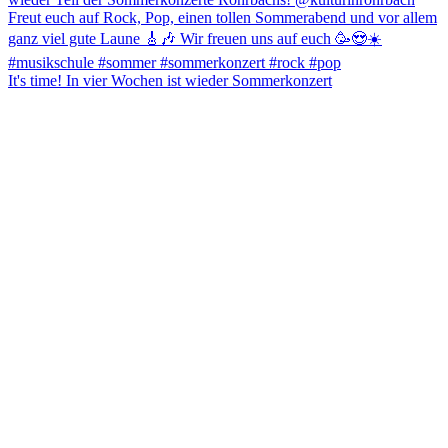
It's time! In vier Wochen ist wieder Sommerkonzert