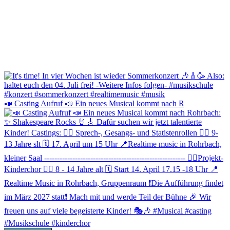
📣 Casting Aufruf 📣 Ein neues Musical kommt nach R