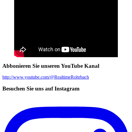
Abbonieren Sie unseren YouTube Kanal
http://www.youtube.com/@RealtimeRohrbach
Besuchen Sie uns auf Instagram