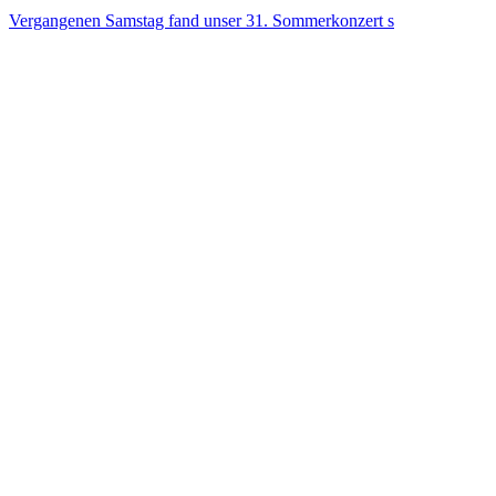
Vergangenen Samstag fand unser 31. Sommerkonzert s