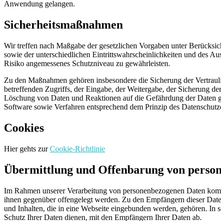
Anwendung gelangen.
Sicherheitsmaßnahmen
Wir treffen nach Maßgabe der gesetzlichen Vorgaben unter Berücksi
sowie der unterschiedlichen Eintrittswahrscheinlichkeiten und des 
Risiko angemessenes Schutzniveau zu gewährleisten.
Zu den Maßnahmen gehören insbesondere die Sicherung der Vertraulich
betreffenden Zugriffs, der Eingabe, der Weitergabe, der Sicherung d
Löschung von Daten und Reaktionen auf die Gefährdung der Daten ge
Software sowie Verfahren entsprechend dem Prinzip des Datenschutze
Cookies
Hier gehts zur
Cookie-Richtlinie
Übermittlung und Offenbarung von perso
Im Rahmen unserer Verarbeitung von personenbezogenen Daten kommt es
ihnen gegenüber offengelegt werden. Zu den Empfängern dieser Date
und Inhalten, die in eine Webseite eingebunden werden, gehören. In 
Schutz Ihrer Daten dienen, mit den Empfängern Ihrer Daten ab.