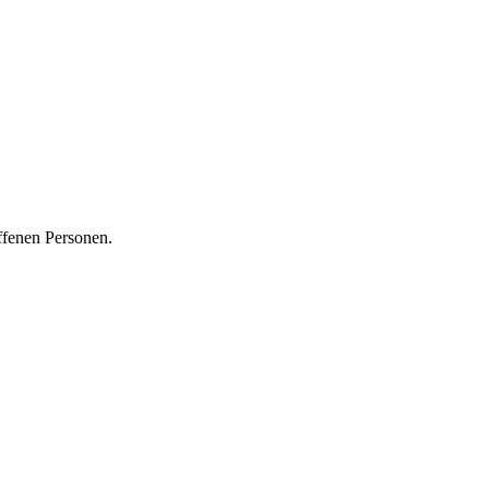
ffenen Personen.