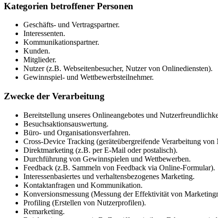
Kategorien betroffener Personen
Geschäfts- und Vertragspartner.
Interessenten.
Kommunikationspartner.
Kunden.
Mitglieder.
Nutzer (z.B. Webseitenbesucher, Nutzer von Onlinediensten).
Gewinnspiel- und Wettbewerbsteilnehmer.
Zwecke der Verarbeitung
Bereitstellung unseres Onlineangebotes und Nutzerfreundlichke
Besuchsaktionsauswertung.
Büro- und Organisationsverfahren.
Cross-Device Tracking (geräteübergreifende Verarbeitung von
Direktmarketing (z.B. per E-Mail oder postalisch).
Durchführung von Gewinnspielen und Wettbewerben.
Feedback (z.B. Sammeln von Feedback via Online-Formular).
Interessenbasiertes und verhaltensbezogenes Marketing.
Kontaktanfragen und Kommunikation.
Konversionsmessung (Messung der Effektivität von Marketin
Profiling (Erstellen von Nutzerprofilen).
Remarketing.